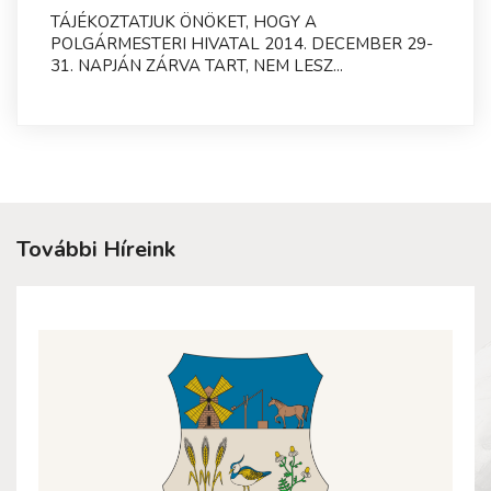
TÁJÉKOZTATJUK ÖNÖKET, HOGY A
POLGÁRMESTERI HIVATAL 2014. DECEMBER 29-
31. NAPJÁN ZÁRVA TART, NEM LESZ...
További Híreink