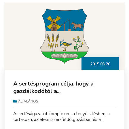
2015.03.26
A sertésprogram célja, hogy a
gazdálkodótól a...
ÁLTALÁNOS
A sertéságazatot komplexen, a tenyésztésben, a
tartásban, az élelmiszer-feldolgozásban és a...