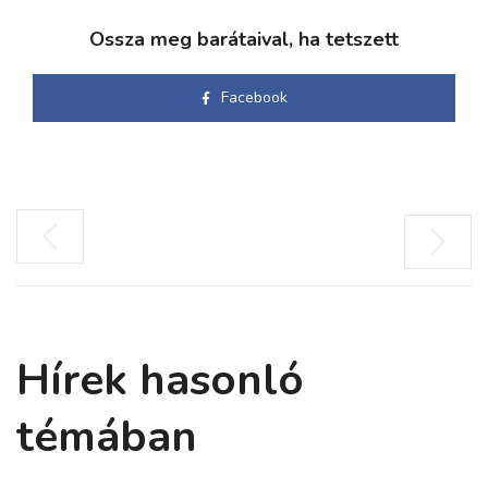
Ossza meg barátaival, ha tetszett
Facebook
Hírek hasonló
témában