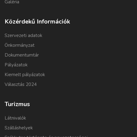
Galéria
Közérdekű Információk
Szervezeti adatok
Önkormányzat
Dokumentumtár
Pályázatok
Kiemelt pályázatok
Választás 2024
Turizmus
Látnivalók
Szálláshelyek