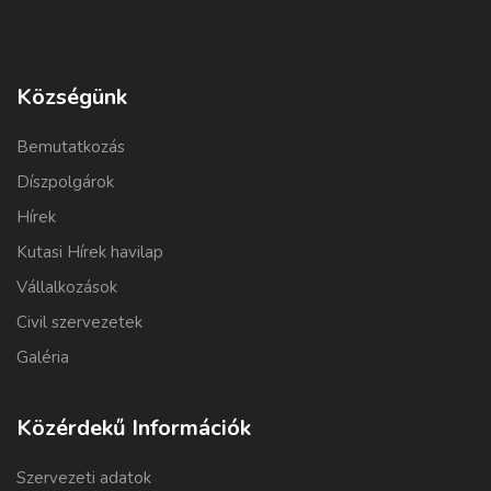
Községünk
Bemutatkozás
Díszpolgárok
Hírek
Kutasi Hírek havilap
Vállalkozások
Civil szervezetek
Galéria
Közérdekű Információk
Szervezeti adatok