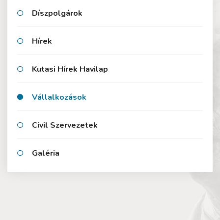
Díszpolgárok
Hírek
Kutasi Hírek Havilap
Vállalkozások
Civil Szervezetek
Galéria