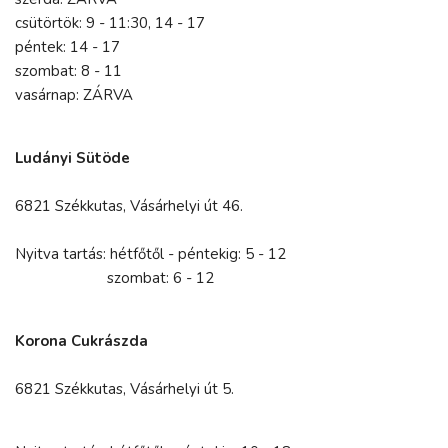
csütörtök: 9 - 11:30, 14 - 17
péntek: 14 - 17
szombat: 8 - 11
vasárnap: ZÁRVA
Ludányi Sütöde
6821 Székkutas, Vásárhelyi út 46.
Nyitva tartás: hétfőtől - péntekig: 5 - 12
szombat: 6 - 12
Korona Cukrászda
6821 Székkutas, Vásárhelyi út 5.