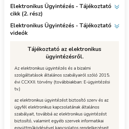
Elektronikus Ügyintézés - Tájékoztató
cikk (2. rész)
Elektronikus Ügyintézés - Tájékoztató
videók
Tájékoztató az elektronikus
ügyintézésről.
Az elektronikus ügyintézés és a bizalmi
szolgáltatások általános szabályairól szóló 2015.
évi CCXXII. törvény (továbbiakban: E-ügyintézési
tv.)
az elektronikus ügyintézést biztosító szerv és az
ügyfél elektronikus kapcsolatának általános
szabályait, továbbá az elektronikus ügyintézést
biztosító, valamint egyéb szervek informatikai
együttműködésével kapcsolatos rendelkezéseit