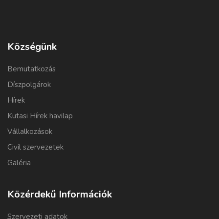
Községünk
Bemutatkozás
Díszpolgárok
Hírek
Kutasi Hírek havilap
Vállalkozások
Civil szervezetek
Galéria
Közérdekű Információk
Szervezeti adatok