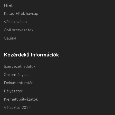
Hírek
Kutasi Hírek havilap
Vállalkozások
Civil szervezetek
Galéria
Közérdekű Információk
Szervezeti adatok
Önkormányzat
Dokumentumtár
Pályázatok
Kiemelt pályázatok
Választás 2024