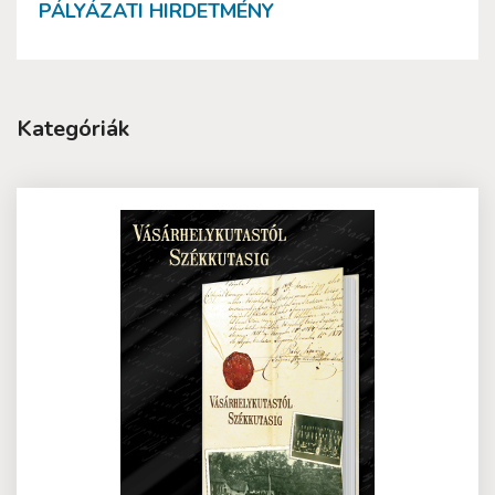
PÁLYÁZATI HIRDETMÉNY
Kategóriák