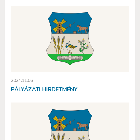
2024.11.06
PÁLYÁZATI HIRDETMÉNY