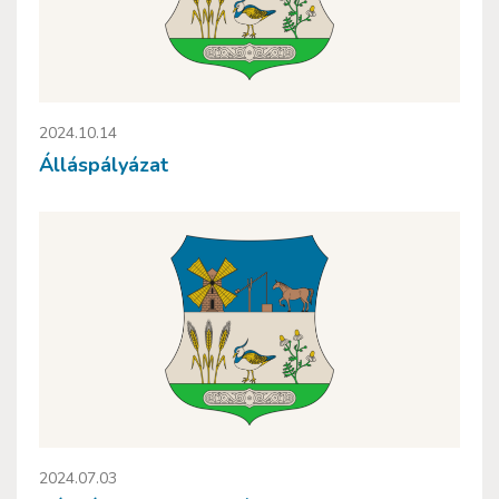
2024.10.14
Álláspályázat
2024.07.03