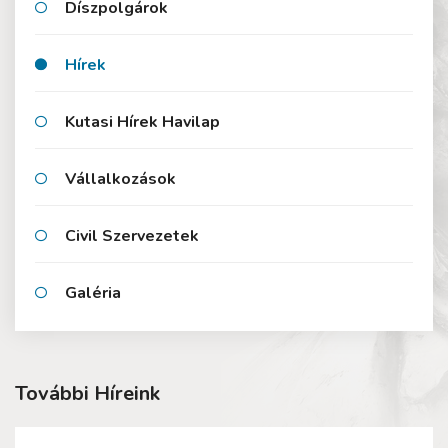
Díszpolgárok
Hírek
Kutasi Hírek Havilap
Vállalkozások
Civil Szervezetek
Galéria
További Híreink