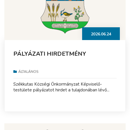
2026.06.24
PÁLYÁZATI HIRDETMÉNY
ÁLTALÁNOS
Székkutas Községi Önkormányzat Képviselő-
testülete pályázatot hirdet a tulajdonában lévő...