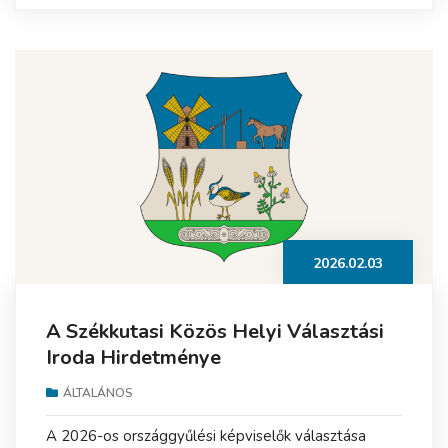
2026.02.03
A Székkutasi Közös Helyi Választási
Iroda Hirdetménye
ÁLTALÁNOS
A 2026-os országgyűlési képviselők választása