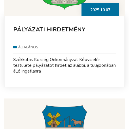
2025.10.07
PÁLYÁZATI HIRDETMÉNY
ÁLTALÁNOS
Székkutas Község Önkormányzat Képviselő-
testülete pályázatot hirdet az alábbi, a tulajdonában
álló ingatlanra