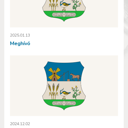
2025.01.13
Meghívó
2024.12.02