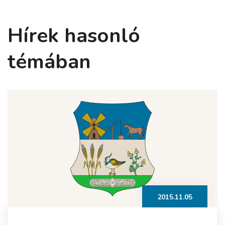
Hírek hasonló
témában
2015.11.05