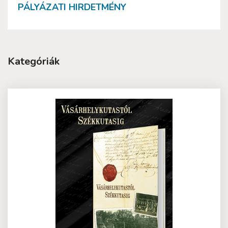
PÁLYÁZATI HIRDETMÉNY
Kategóriák