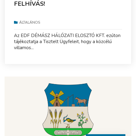
FELHÍVÁS!
ÁLTALÁNOS
Az EDF DÉMÁSZ HÁLÓZATI ELOSZTÓ KFT. ezúton
tájékoztatja a Tisztelt Ügyfeleit, hogy a közcélú
villamos...