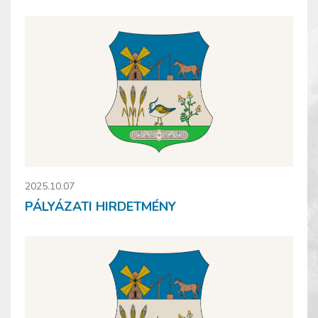
2025.10.07
PÁLYÁZATI HIRDETMÉNY