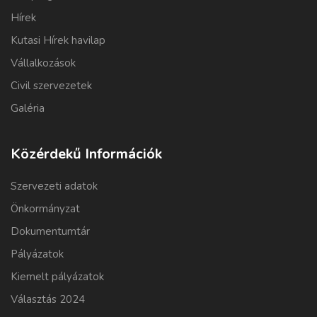
Hírek
Kutasi Hírek havilap
Vállalkozások
Civil szervezetek
Galéria
Közérdekű Információk
Szervezeti adatok
Önkormányzat
Dokumentumtár
Pályázatok
Kiemelt pályázatok
Választás 2024