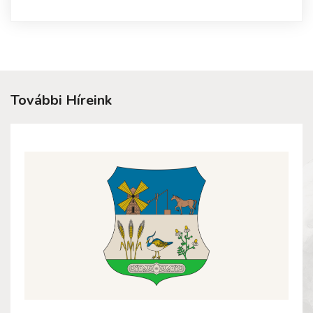
További Híreink