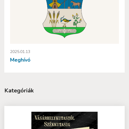
2025.01.13
Meghívó
Kategóriák