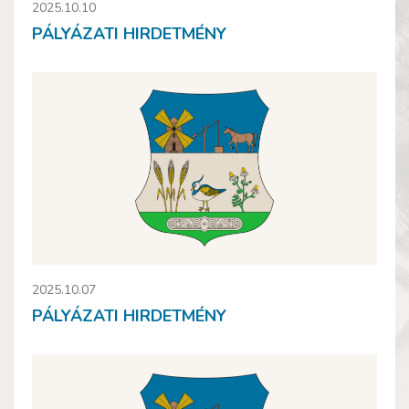
2025.10.10
PÁLYÁZATI HIRDETMÉNY
2025.10.07
PÁLYÁZATI HIRDETMÉNY