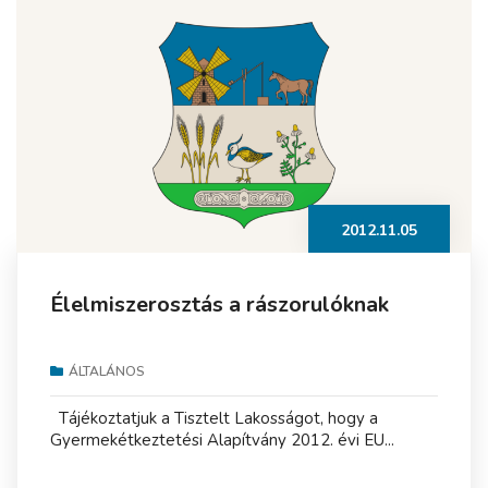
2012.11.05
Élelmiszerosztás a rászorulóknak
ÁLTALÁNOS
Tájékoztatjuk a Tisztelt Lakosságot, hogy a
Gyermekétkeztetési Alapítvány 2012. évi EU...