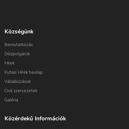
Községünk
Bemutatkozás
Díszpolgárok
Hírek
Kutasi Hírek havilap
Vállalkozások
Civil szervezetek
Galéria
Közérdekű Információk