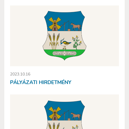
2023.10.16
PÁLYÁZATI HIRDETMÉNY