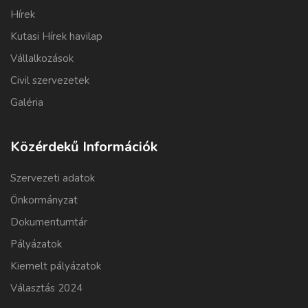
Hírek
Kutasi Hírek havilap
Vállalkozások
Civil szervezetek
Galéria
Közérdekű Információk
Szervezeti adatok
Önkormányzat
Dokumentumtár
Pályázatok
Kiemelt pályázatok
Választás 2024