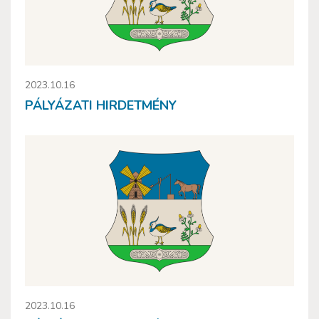
2023.10.16
PÁLYÁZATI HIRDETMÉNY
2023.10.16