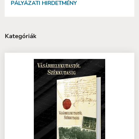
PÁLYÁZATI HIRDETMÉNY
Kategóriák