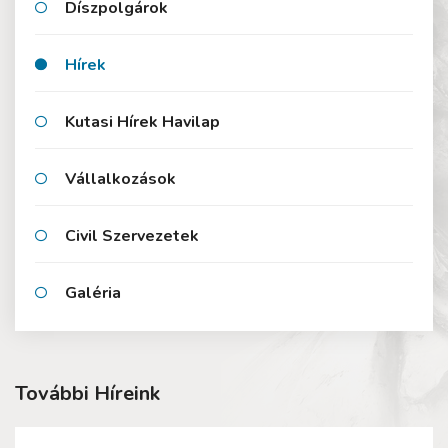
Díszpolgárok
Hírek
Kutasi Hírek Havilap
Vállalkozások
Civil Szervezetek
Galéria
További Híreink