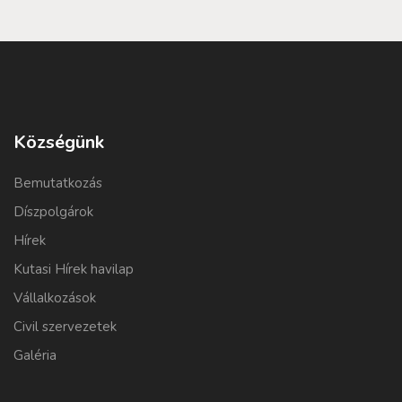
Községünk
Bemutatkozás
Díszpolgárok
Hírek
Kutasi Hírek havilap
Vállalkozások
Civil szervezetek
Galéria