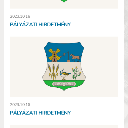
2023.10.16
PÁLYÁZATI HIRDETMÉNY
2023.10.16
PÁLYÁZATI HIRDETMÉNY