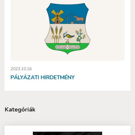
2023.10.16
PÁLYÁZATI HIRDETMÉNY
Kategóriák