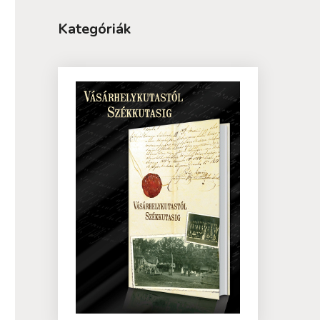
Kategóriák