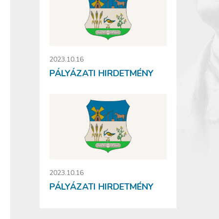
2023.10.16
PÁLYÁZATI HIRDETMÉNY
2023.10.16
PÁLYÁZATI HIRDETMÉNY