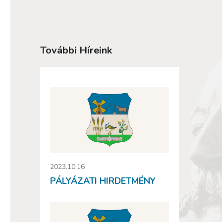
További Híreink
2023.10.16
PÁLYÁZATI HIRDETMÉNY