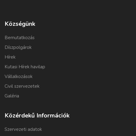
Községünk
Bemutatkozás
Díszpolgárok
Hírek
Kutasi Hírek havilap
Vállalkozások
Civil szervezetek
Galéria
Közérdekű Információk
Szervezeti adatok