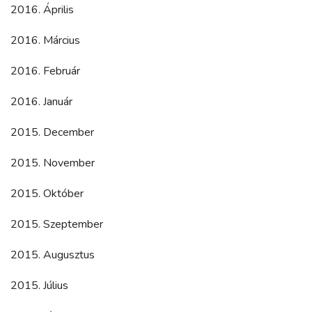
2016. Április
2016. Március
2016. Február
2016. Január
2015. December
2015. November
2015. Október
2015. Szeptember
2015. Augusztus
2015. Július