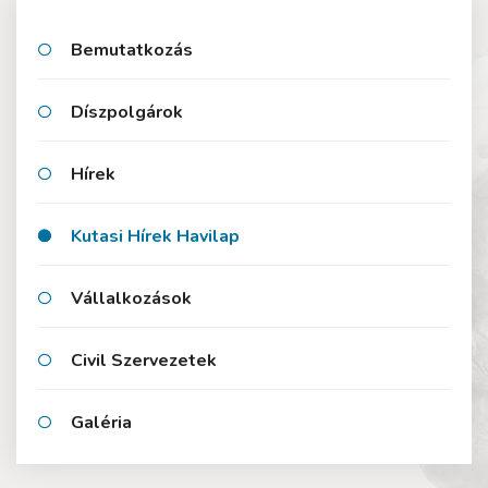
Bemutatkozás
Díszpolgárok
Hírek
Kutasi Hírek Havilap
Vállalkozások
Civil Szervezetek
Galéria