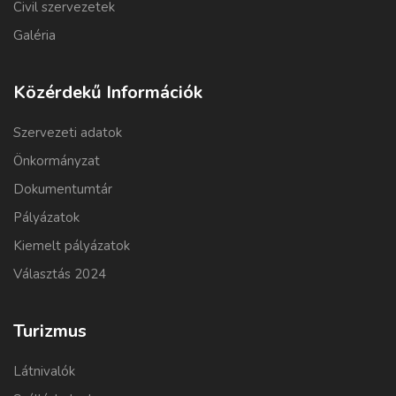
Civil szervezetek
Galéria
Közérdekű Információk
Szervezeti adatok
Önkormányzat
Dokumentumtár
Pályázatok
Kiemelt pályázatok
Választás 2024
Turizmus
Látnivalók