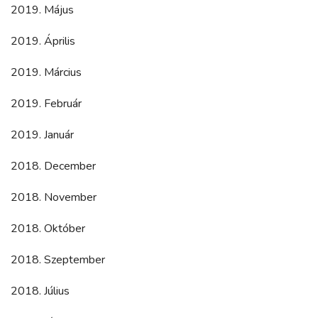
2019. Május
2019. Április
2019. Március
2019. Február
2019. Január
2018. December
2018. November
2018. Október
2018. Szeptember
2018. Július