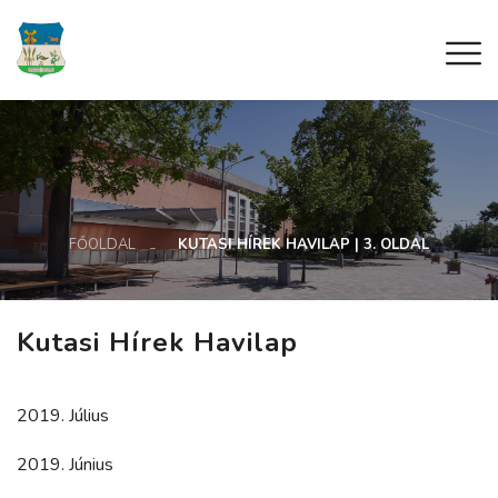
FŐOLDAL
KUTASI HÍREK HAVILAP | 3. OLDAL
Kutasi Hírek Havilap
2019. Július
2019. Június