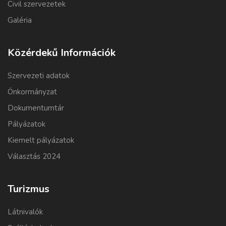
Civil szervezetek
Galéria
Közérdekű Információk
Szervezeti adatok
Önkormányzat
Dokumentumtár
Pályázatok
Kiemelt pályázatok
Választás 2024
Turizmus
Látnivalók