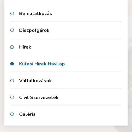
Bemutatkozás
Díszpolgárok
Hírek
Kutasi Hírek Havilap
Vállalkozások
Civil Szervezetek
Galéria