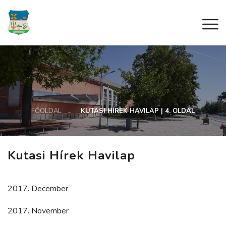
FŐOLDAL
KUTASI HÍREK HAVILAP | 4. OLDAL
Kutasi Hírek Havilap
2017. December
2017. November