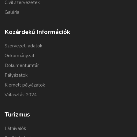
Civil szervezetek
Galéria
Közérdekű Információk
Szervezeti adatok
Önkormányzat
Dokumentumtár
Pályázatok
Kiemelt pályázatok
Választás 2024
Turizmus
Látnivalók