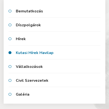
Bemutatkozás
Díszpolgárok
Hírek
Kutasi Hírek Havilap
Vállalkozások
Civil Szervezetek
Galéria