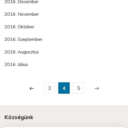
2016. December
2016. November
2016. Október
2016. Szeptember
2016. Augusztus
2016. Július
3
4
5
Községünk