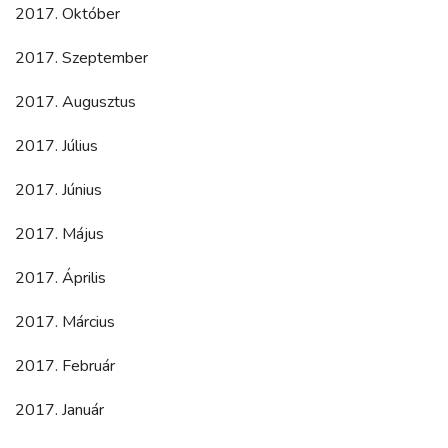
2017. Október
2017. Szeptember
2017. Augusztus
2017. Július
2017. Június
2017. Május
2017. Április
2017. Március
2017. Február
2017. Január