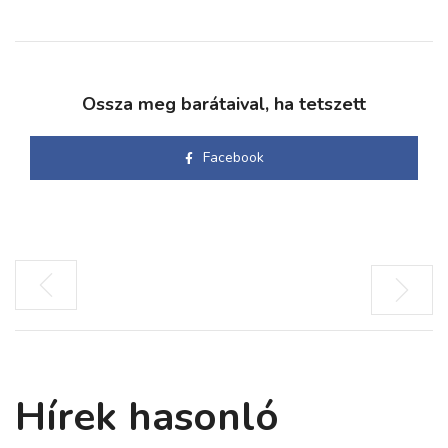
Ossza meg barátaival, ha tetszett
Facebook
Hírek hasonló