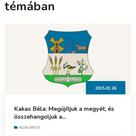
témában
2015.01.26
Kakas Béla: Megújítjuk a megyét, és
összehangoljuk a...
ÁLTALÁNOS