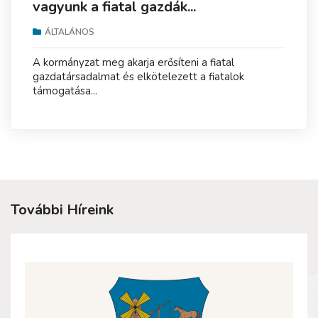
vagyunk a fiatal gazdák...
ÁLTALÁNOS
A kormányzat meg akarja erősíteni a fiatal
gazdatársadalmat és elkötelezett a fiatalok
támogatása...
További Híreink