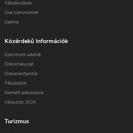
Vállalkozások
Civil szervezetek
Galéria
Közérdekű Információk
Szervezeti adatok
Önkormányzat
Dokumentumtár
Pályázatok
Kiemelt pályázatok
Választás 2024
Turizmus