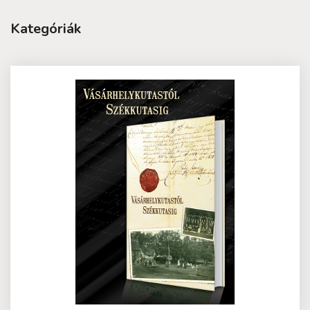
Kategóriák