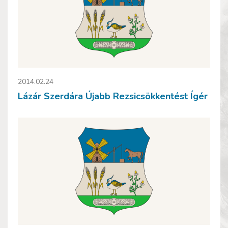
2014.02.24
Lázár Szerdára Újabb Rezsicsökkentést Ígér