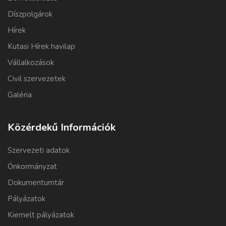
Díszpolgárok
Hírek
Kutasi Hírek havilap
Vállalkozások
Civil szervezetek
Galéria
Közérdekű Információk
Szervezeti adatok
Önkormányzat
Dokumentumtár
Pályázatok
Kiemelt pályázatok