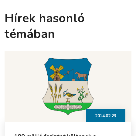
Hírek hasonló
témában
2014.02.23