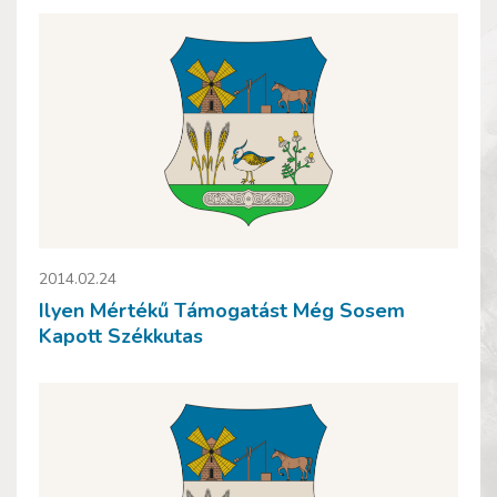
2014.02.24
Ilyen Mértékű Támogatást Még Sosem
Kapott Székkutas