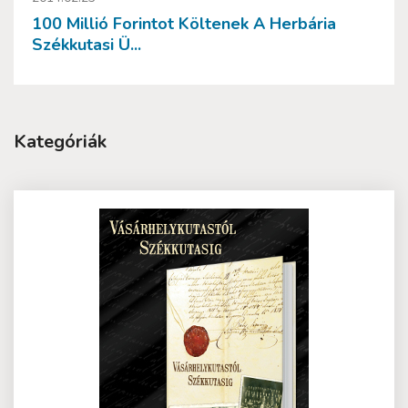
100 Millió Forintot Költenek A Herbária
Székkutasi Ü...
Kategóriák