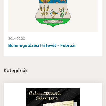
2014.02.20
Bűnmegelőzési Hírlevél - Február
Kategóriák