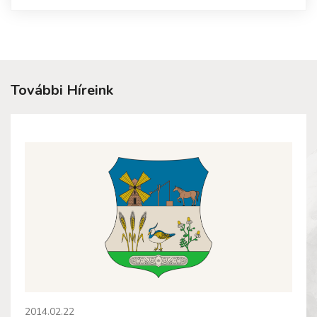
További Híreink
2014.02.22