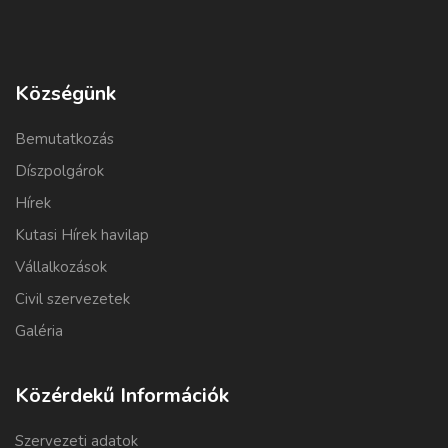
Községünk
Bemutatkozás
Díszpolgárok
Hírek
Kutasi Hírek havilap
Vállalkozások
Civil szervezetek
Galéria
Közérdekű Információk
Szervezeti adatok