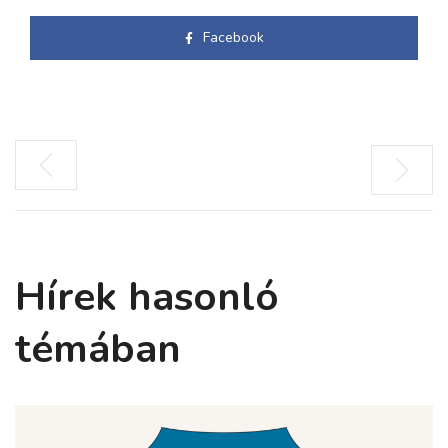
Facebook
Hírek hasonló
témában