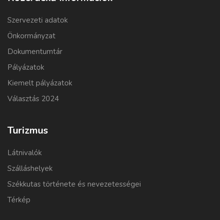
Szervezeti adatok
Önkormányzat
Dokumentumtár
Pályázatok
Kiemelt pályázatok
Választás 2024
Turizmus
Látnivalók
Szálláshelyek
Székkutas története és nevezetességei
Térkép