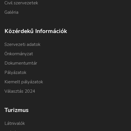
Civil szervezetek
Galéria
Közérdekű Információk
Szervezeti adatok
Önkormányzat
Dokumentumtár
Pályázatok
Kiemelt pályázatok
Választás 2024
Turizmus
Látnivalók