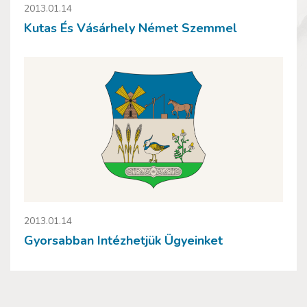
2013.01.14
Kutas És Vásárhely Német Szemmel
2013.01.14
Gyorsabban Intézhetjük Ügyeinket