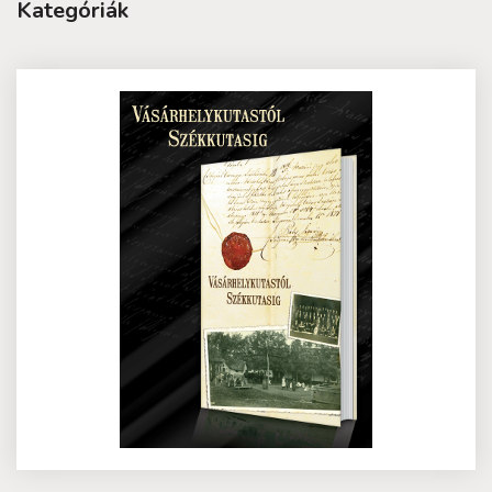
Kategóriák