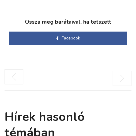
Ossza meg barátaival, ha tetszett
Facebook
Hírek hasonló
témában