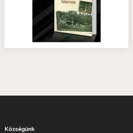
Községünk