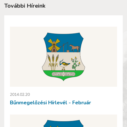
További Híreink
2014.02.20
Bűnmegelőzési Hírlevél - Február