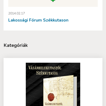
2014.02.17
Lakossági Fórum Székkutason
Kategóriák