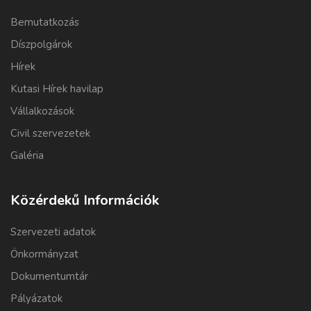
Bemutatkozás
Díszpolgárok
Hírek
Kutasi Hírek havilap
Vállalkozások
Civil szervezetek
Galéria
Közérdekű Információk
Szervezeti adatok
Önkormányzat
Dokumentumtár
Pályázatok