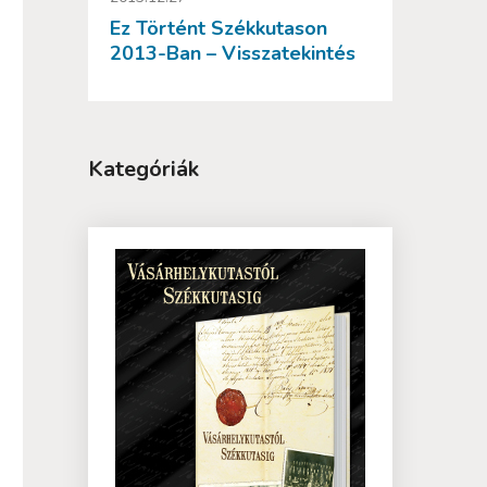
Ez Történt Székkutason
2013-Ban – Visszatekintés
Kategóriák