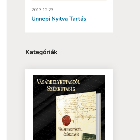
2013.12.23
Ünnepi Nyitva Tartás
Kategóriák