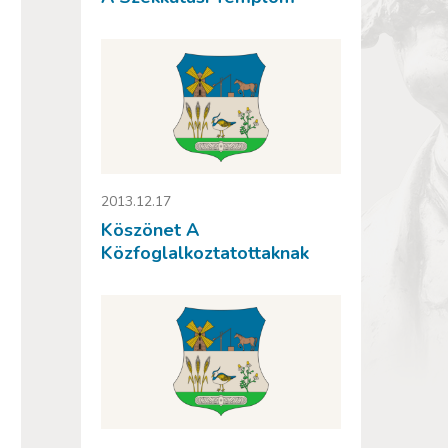
2013.12.17
Köszönet A
Közfoglalkoztatottaknak