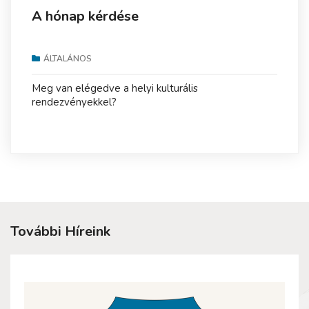
A hónap kérdése
ÁLTALÁNOS
Meg van elégedve a helyi kulturális
rendezvényekkel?
További Híreink