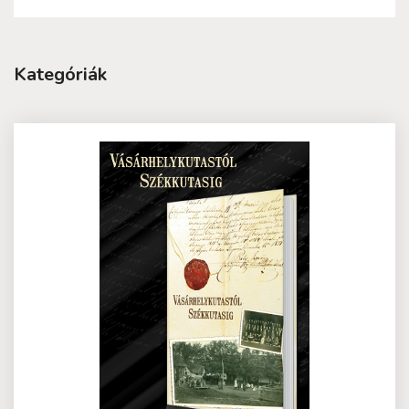
Kategóriák