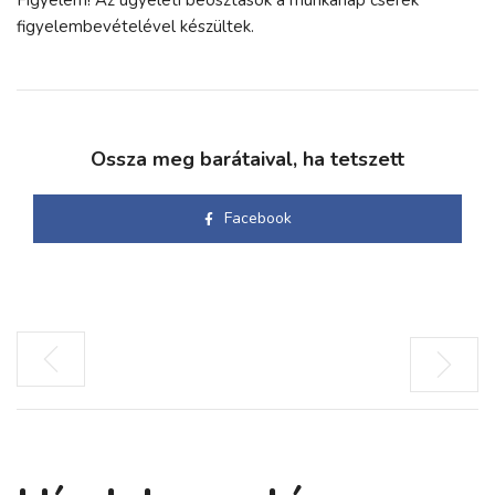
figyelembevételével készültek.
Ossza meg barátaival, ha tetszett
Facebook