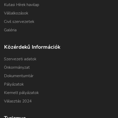
Kutasi Hírek havilap
Vállalkozások
Civil szervezetek
Galéria
Közérdekű Információk
Szervezeti adatok
Önkormányzat
Dokumentumtár
Pályázatok
Kiemelt pályázatok
Választás 2024