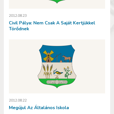
2012.08.23
Civil Pálya: Nem Csak A Saját Kertjükkel
Törődnek
2012.08.22
Megújul Az Általános Iskola