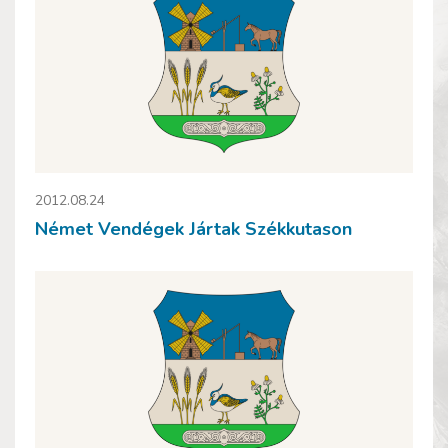
2012.08.24
Német Vendégek Jártak Székkutason