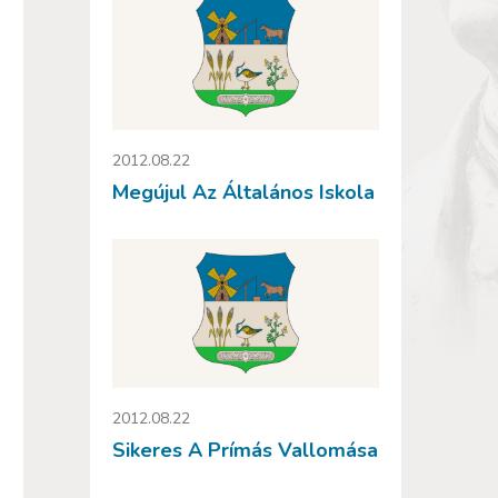
2012.08.22
Megújul Az Általános Iskola
2012.08.22
Sikeres A Prímás Vallomása