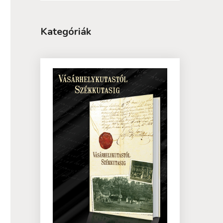
Kategóriák