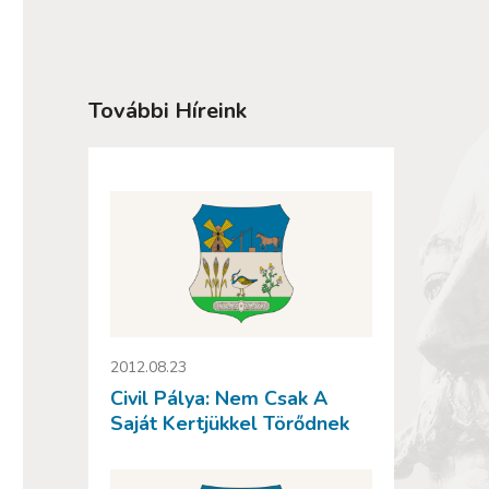
További Híreink
2012.08.23
Civil Pálya: Nem Csak A
Saját Kertjükkel Törődnek