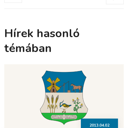
Hírek hasonló
témában
2013.04.02