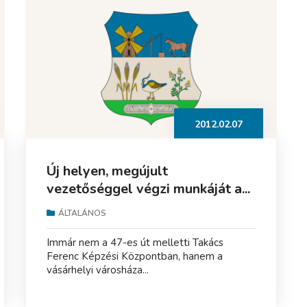
2012.02.07
Új helyen, megújult
vezetőséggel végzi munkáját a...
ÁLTALÁNOS
Immár nem a 47-es út melletti Takács
Ferenc Képzési Központban, hanem a
vásárhelyi városháza...