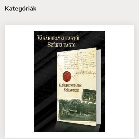
Kategóriák