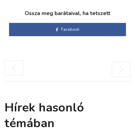
Ossza meg barátaival, ha tetszett
Facebook
Hírek hasonló
témában