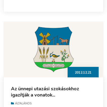
2012.12.21
Az ünnepi utazási szokásokhoz
igazítják a vonatok...
ÁLTALÁNOS