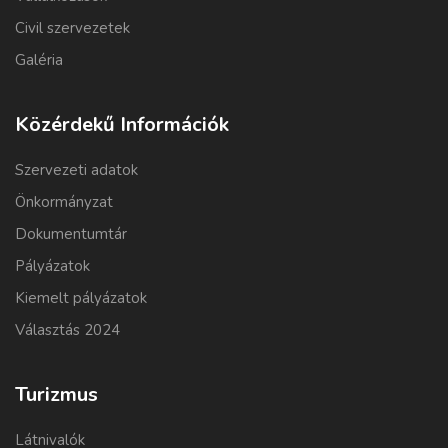
Civil szervezetek
Galéria
Közérdekű Információk
Szervezeti adatok
Önkormányzat
Dokumentumtár
Pályázatok
Kiemelt pályázatok
Választás 2024
Turizmus
Látnivalók