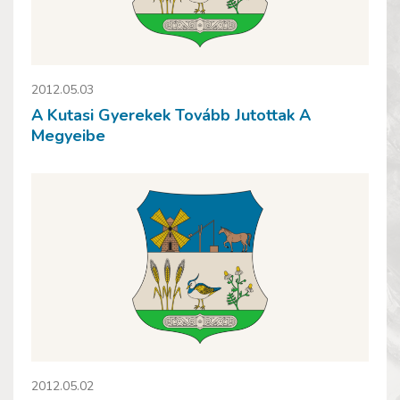
2012.05.03
A Kutasi Gyerekek Tovább Jutottak A
Megyeibe
2012.05.02