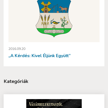
2016.09.20
„A Kérdés: Kivel Éljünk Együtt”
Kategóriák