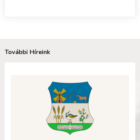
További Híreink