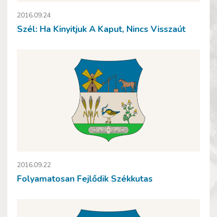
2016.09.24
Szél: Ha Kinyitjuk A Kaput, Nincs Visszaút
2016.09.22
Folyamatosan Fejlődik Székkutas