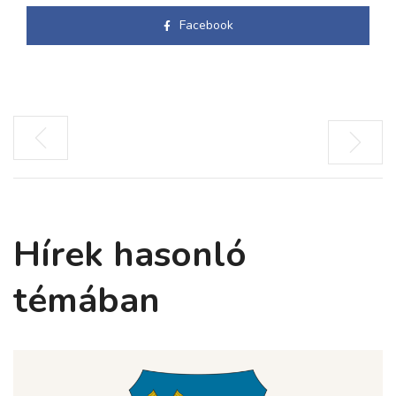
Facebook
Hírek hasonló
témában