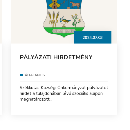
2024.07.03
PÁLYÁZATI HIRDETMÉNY
ÁLTALÁNOS
Székkutas Községi Önkormányzat pályázatot
hirdet a tulajdonában lévő szociális alapon
meghatározott...