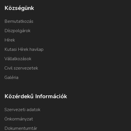
Községünk
Bemutatkozás
Díszpolgárok
Hírek
Kutasi Hírek havilap
Vállalkozások
Civil szervezetek
Galéria
Közérdekű Információk
Szervezeti adatok
Önkormányzat
Dokumentumtár