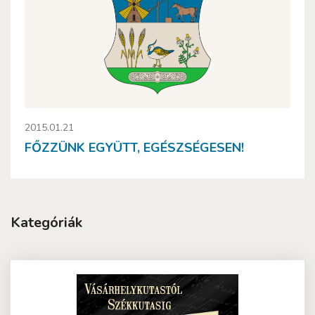
2015.01.21
FŐZZÜNK EGYÜTT, EGÉSZSÉGESEN!
Kategóriák