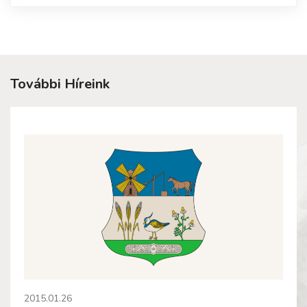
További Híreink
2015.01.26