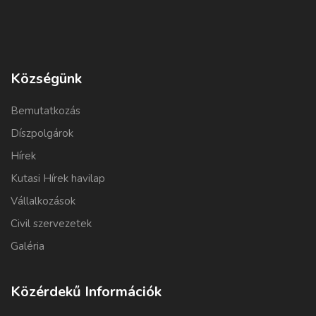
Községünk
Bemutatkozás
Díszpolgárok
Hírek
Kutasi Hírek havilap
Vállalkozások
Civil szervezetek
Galéria
Közérdekű Információk