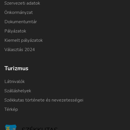
Szervezeti adatok
Önkormányzat
Dokumentumtár
Pályázatok
Kiemelt pályázatok
Választás 2024
Turizmus
Látnivalók
Szálláshelyek
Székkutas története és nevezetességei
Térkép