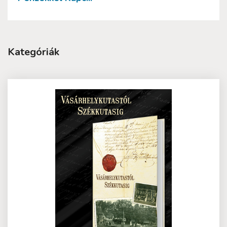
Kategóriák