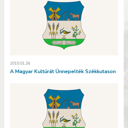
2015.01.26
A Magyar Kultúrát Ünnepelték Székkutason