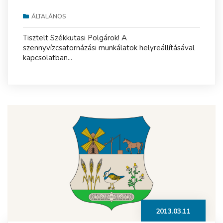
ÁLTALÁNOS
Tisztelt Székkutasi Polgárok! A
szennyvízcsatornázási munkálatok helyreállításával
kapcsolatban...
2013.03.11