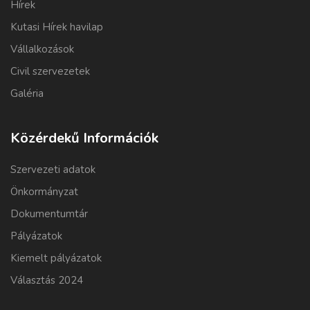
Hírek
Kutasi Hírek havilap
Vállalkozások
Civil szervezetek
Galéria
Közérdekű Információk
Szervezeti adatok
Önkormányzat
Dokumentumtár
Pályázatok
Kiemelt pályázatok
Választás 2024