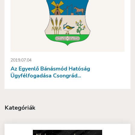
2019.07.04
Az Egyenlő Bánásmód Hatóság
Ügyfélfogadása Csongrád...
Kategóriák