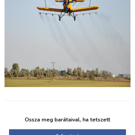
Ossza meg barátaival, ha tetszett