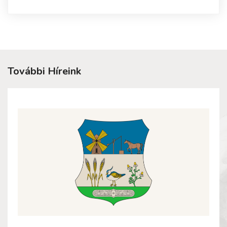
További Híreink