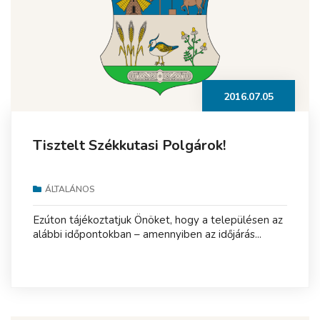
2016.07.05
Tisztelt Székkutasi Polgárok!
ÁLTALÁNOS
Ezúton tájékoztatjuk Önöket, hogy a településen az
alábbi időpontokban – amennyiben az időjárás...