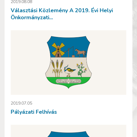
2019.08.08
Választási Közlemény A 2019. Évi Helyi
Önkormányzati...
2019.07.05
Pályázati Felhívás