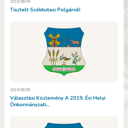
2019.08.09
Tisztelt Székkutasi Polgárok!
2019.08.08
Választási Közlemény A 2019. Évi Helyi
Önkormányzati...