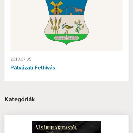
2019.07.05
Pályázati Felhívás
Kategóriák