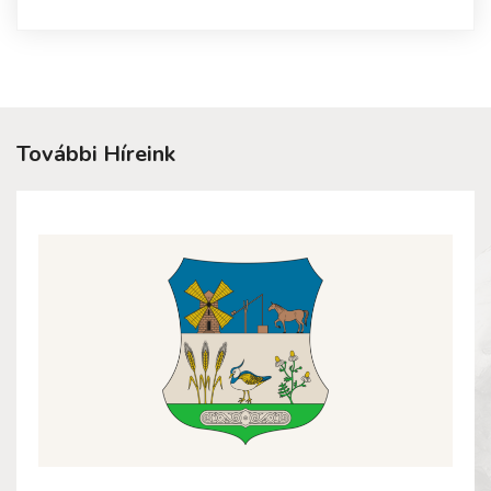
További Híreink