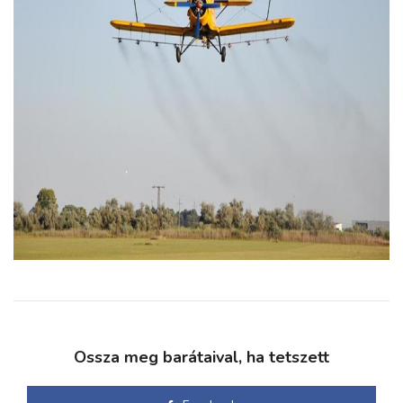
Ossza meg barátaival, ha tetszett