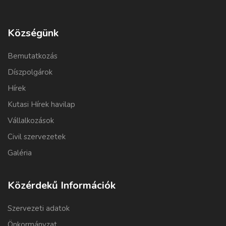
Községünk
Bemutatkozás
Díszpolgárok
Hírek
Kutasi Hírek havilap
Vállalkozások
Civil szervezetek
Galéria
Közérdekű Információk
Szervezeti adatok
Önkormányzat