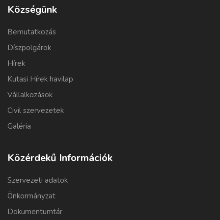
Községünk
Bemutatkozás
Díszpolgárok
Hírek
Kutasi Hírek havilap
Vállalkozások
Civil szervezetek
Galéria
Közérdekű Információk
Szervezeti adatok
Önkormányzat
Dokumentumtár