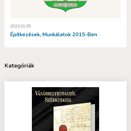
2015.01.05
Építkezések, Munkálatok 2015-Ben
Kategóriák