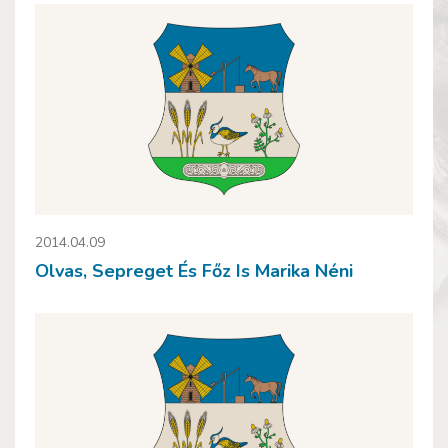
2014.04.09
Olvas, Sepreget És Főz Is Marika Néni