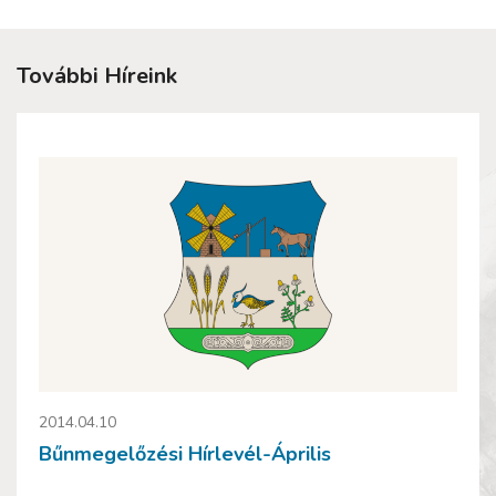
További Híreink
2014.04.10
Bűnmegelőzési Hírlevél-Április