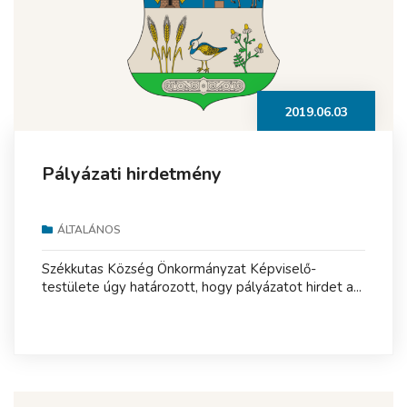
2019.06.03
Pályázati hirdetmény
ÁLTALÁNOS
Székkutas Község Önkormányzat Képviselő-
testülete úgy határozott, hogy pályázatot hirdet a...