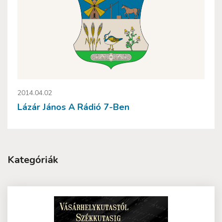
2014.04.02
Lázár János A Rádió 7-Ben
Kategóriák