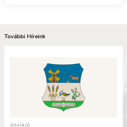
További Híreink
2014.04.03