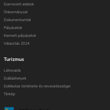
Szervezeti adatok
Önkormányzat
Dokumentumtár
Pályázatok
Kiemelt pályázatok
Választás 2024
Turizmus
Látnivalók
Szálláshelyek
Székkutas története és nevezetességei
Térkép