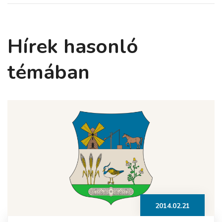
Hírek hasonló
témában
2014.02.21