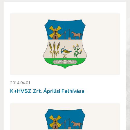
2014.04.01
K+HVSZ Zrt. Áprilisi Felhívása