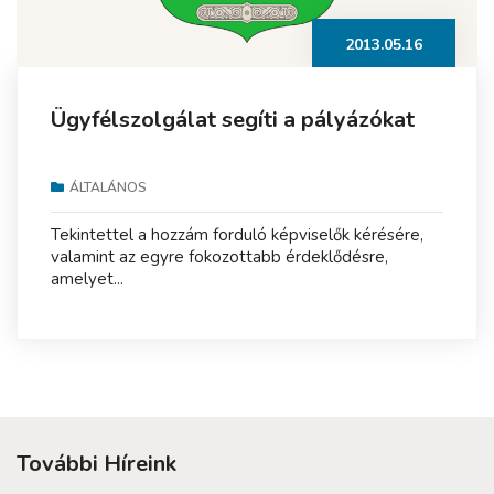
2013.05.16
Ügyfélszolgálat segíti a pályázókat
ÁLTALÁNOS
Tekintettel a hozzám forduló képviselők kérésére,
valamint az egyre fokozottabb érdeklődésre,
amelyet...
További Híreink