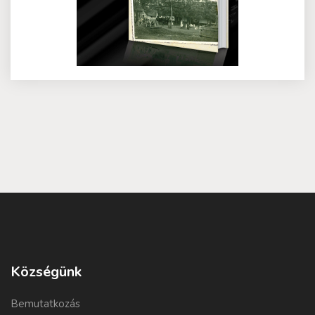
Községünk
Bemutatkozás