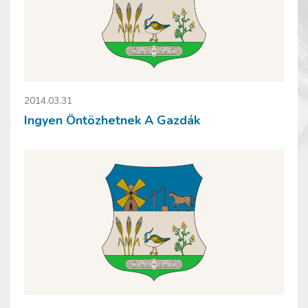
2014.03.31
Ingyen Öntözhetnek A Gazdák