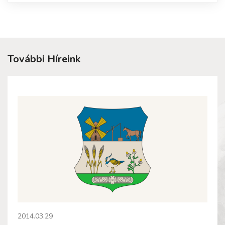
További Híreink
2014.03.29