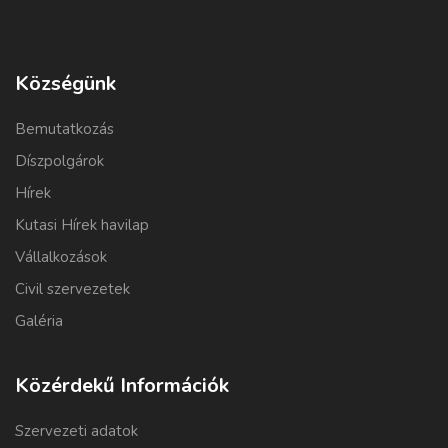
Községünk
Bemutatkozás
Díszpolgárok
Hírek
Kutasi Hírek havilap
Vállalkozások
Civil szervezetek
Galéria
Közérdekű Információk
Szervezeti adatok