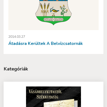
2014.03.27
Átadásra Kerültek A Belvízcsatornák
Kategóriák