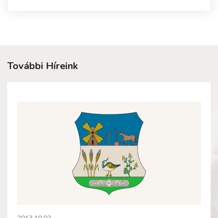
További Híreink