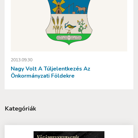
2013.09.30
Nagy Volt A Túljelentkezés Az
Önkormányzati Földekre
Kategóriák