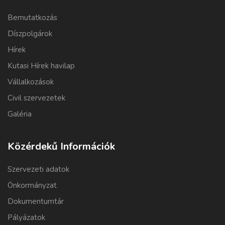
Bemutatkozás
Díszpolgárok
Hírek
Kutasi Hírek havilap
Vállalkozások
Civil szervezetek
Galéria
Közérdekű Információk
Szervezeti adatok
Önkormányzat
Dokumentumtár
Pályázatok