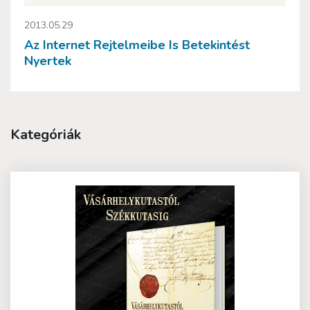
2013.05.29
Az Internet Rejtelmeibe Is Betekintést
Nyertek
Kategóriák