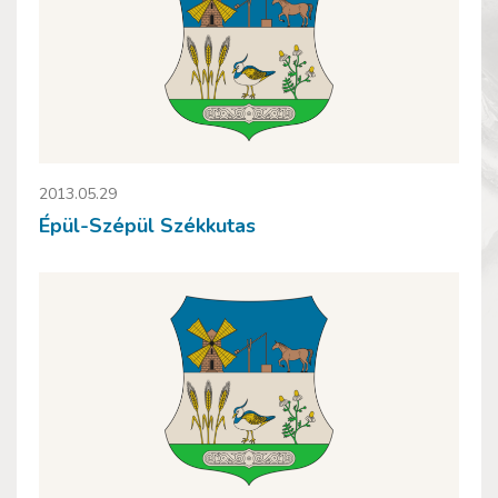
2013.05.29
Épül-Szépül Székkutas