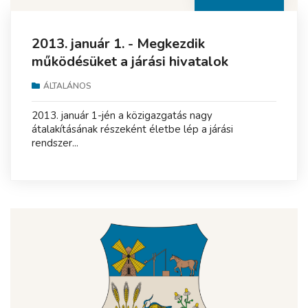
2013. január 1. - Megkezdik
működésüket a járási hivatalok
ÁLTALÁNOS
2013. január 1-jén a közigazgatás nagy
átalakításának részeként életbe lép a járási
rendszer...