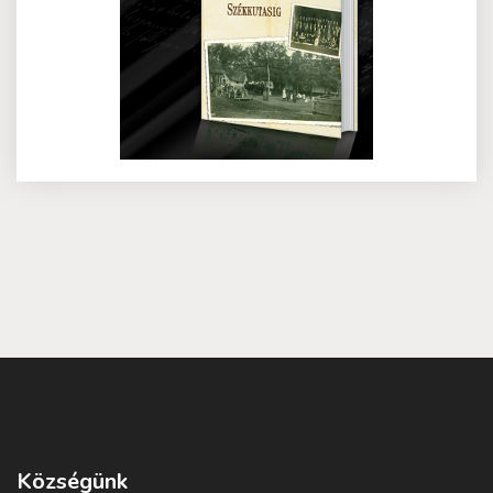
Községünk