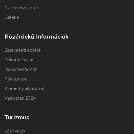
Civil szervezetek
Galéria
Közérdekű Információk
Szervezeti adatok
Önkormányzat
Dokumentumtár
Pályázatok
Kiemelt pályázatok
Választás 2024
Turizmus
Látnivalók