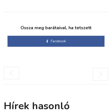
Ossza meg barátaival, ha tetszett
Facebook
Hírek hasonló