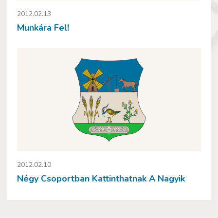
2012.02.13
Munkára Fel!
2012.02.10
Négy Csoportban Kattinthatnak A Nagyik