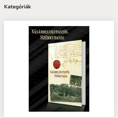
Kategóriák