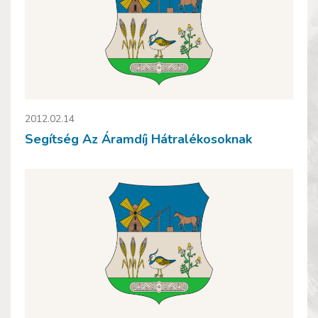
2012.02.14
Segítség Az Áramdíj Hátralékosoknak