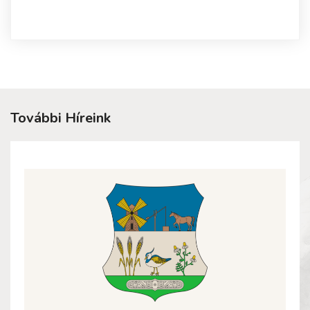
További Híreink