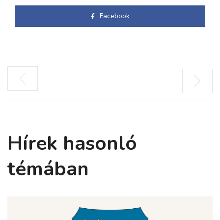
Facebook
Hírek hasonló
témában