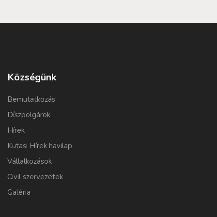
Községünk
Bemutatkozás
Díszpolgárok
Hírek
Kutasi Hírek havilap
Vállalkozások
Civil szervezetek
Galéria