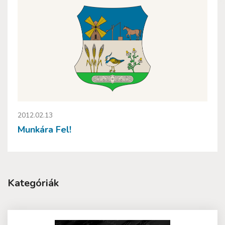
2012.02.13
Munkára Fel!
Kategóriák