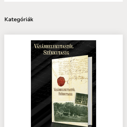
Kategóriák