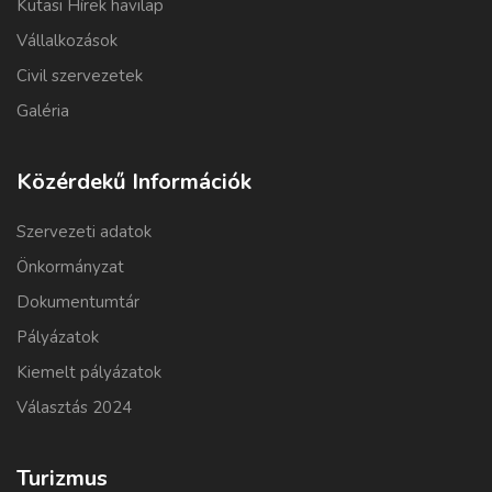
Kutasi Hírek havilap
Vállalkozások
Civil szervezetek
Galéria
Közérdekű Információk
Szervezeti adatok
Önkormányzat
Dokumentumtár
Pályázatok
Kiemelt pályázatok
Választás 2024
Turizmus