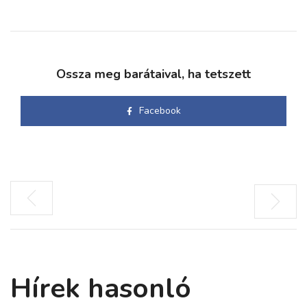
Ossza meg barátaival, ha tetszett
Facebook
Hírek hasonló