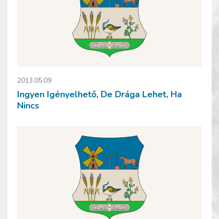
2013.05.09
Ingyen Igényelhető, De Drága Lehet, Ha
Nincs