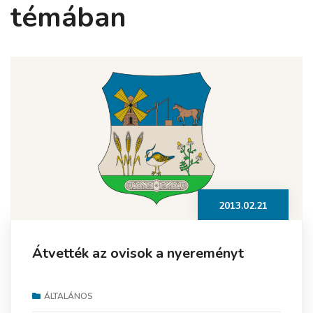
témában
2013.02.21
Átvették az ovisok a nyereményt
ÁLTALÁNOS