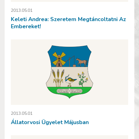
2013.05.01
Keleti Andrea: Szeretem Megtáncoltatni Az
Embereket!
2013.05.01
Állatorvosi Ügyelet Májusban