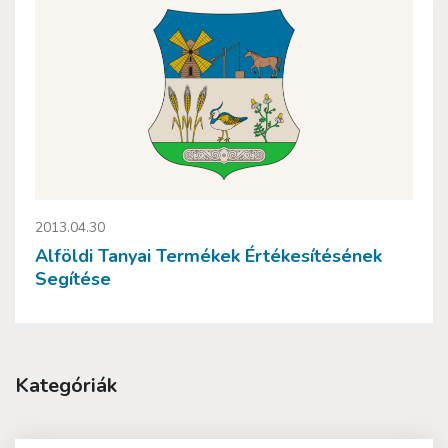
2013.04.30
Alföldi Tanyai Termékek Értékesítésének
Segítése
Kategóriák