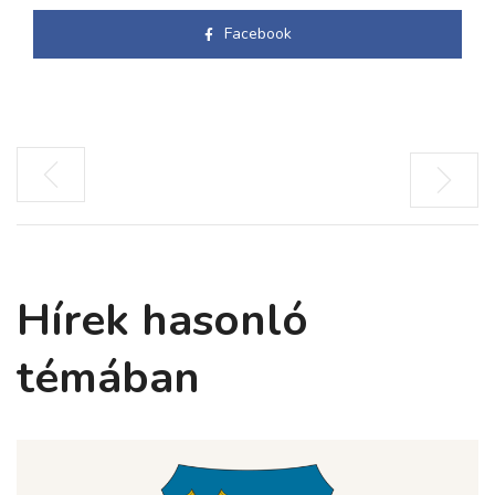
Facebook
Hírek hasonló
témában