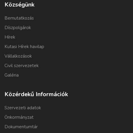
Községünk
Bemutatkozás
Díszpolgárok
Hírek
Kutasi Hírek havilap
Vállalkozások
Civil szervezetek
Galéria
Közérdekű Információk
Szervezeti adatok
Önkormányzat
Dokumentumtár