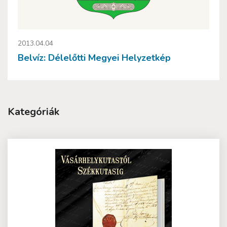
2013.04.04
Belvíz: Délelőtti Megyei Helyzetkép
Kategóriák