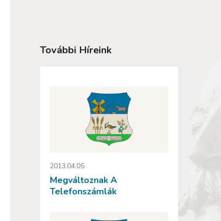
További Híreink
2013.04.05
Megváltoznak A
Telefonszámlák